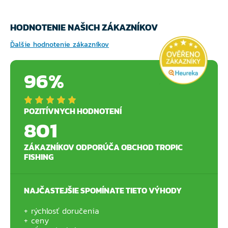
HODNOTENIE NAŠICH ZÁKAZNÍKOV
Ďalšie hodnotenie zákazníkov
96%
POZITÍVNYCH HODNOTENÍ
801
ZÁKAZNÍKOV ODPORÚČA OBCHOD TROPIC
FISHING
NAJČASTEJŠIE SPOMÍNATE TIETO VÝHODY
rýchlosť doručenia
ceny