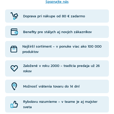
Spoznajte nás
Doprava pri nákupe od 80 € zadarmo
Benefity pre stálych aj nových zákazníkov
Najširší sortiment - v ponuke viac ako 100 000
produktov
Založené v roku 2000 - tradícia predaja už 26
rokov
Možnosť vrátenia tovaru do 14 dní
Rybolovu rozumieme - v teame je aj majster
sveta