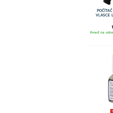
POČÍTAČ
VLASCE 
Ihneď na odos