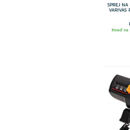
SPREJ NA
VARIVAS 
Ihneď na 