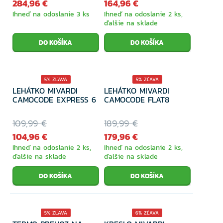
284,96 €
164,96 €
Ihneď na odoslanie 3 ks
Ihneď na odoslanie 2 ks,
ďalšie na sklade
5% ZĽAVA
5% ZĽAVA
LEHÁTKO MIVARDI
LEHÁTKO MIVARDI
CAMOCODE EXPRESS 6
CAMOCODE FLAT8
109,99 €
189,99 €
104,96 €
179,96 €
Ihneď na odoslanie 2 ks,
Ihneď na odoslanie 2 ks,
ďalšie na sklade
ďalšie na sklade
5% ZĽAVA
6% ZĽAVA