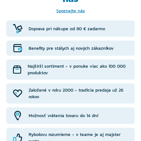
Spoznajte nás
Doprava pri nákupe od 80 € zadarmo
Benefity pre stálych aj nových zákazníkov
Najširší sortiment - v ponuke viac ako 100 000
produktov
Založené v roku 2000 - tradícia predaja už 26
rokov
Možnosť vrátenia tovaru do 14 dní
Rybolovu rozumieme - v teame je aj majster