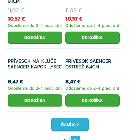
9,1CM
11,02 €
11,02 €
10,57 €
10,57 €
Odošleme do 2-4 prac. dní
Odošleme do 2-4 prac. dní
PRÍVESOK NA KĽÚČE
PRÍVESOK SAENGER
SAENGER KAPOR LYSEC
OSTRIEŽ 6,4CM
8,47 €
8,47 €
Odošleme do 2-4 prac. dní
Odošleme do 2-4 prac. dní
ĎALŠIA >