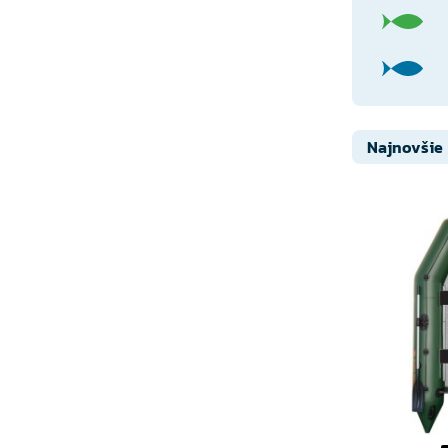
Najnovšie