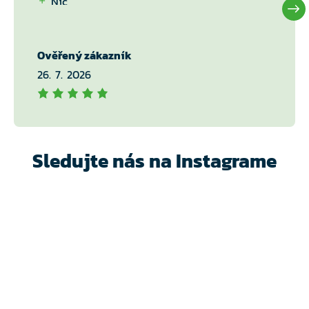
Nic
Ověřený zákazník
26. 7. 2026
Sledujte nás na Instagrame