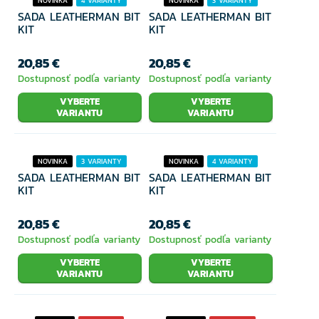
NOVINKA
4 VARIANTY
NOVINKA
3 VARIANTY
SADA LEATHERMAN BIT
SADA LEATHERMAN BIT
KIT
KIT
20,85 €
20,85 €
Dostupnosť podľa varianty
Dostupnosť podľa varianty
VYBERTE
VYBERTE
VARIANTU
VARIANTU
NOVINKA
3 VARIANTY
NOVINKA
4 VARIANTY
SADA LEATHERMAN BIT
SADA LEATHERMAN BIT
KIT
KIT
20,85 €
20,85 €
Dostupnosť podľa varianty
Dostupnosť podľa varianty
VYBERTE
VYBERTE
VARIANTU
VARIANTU