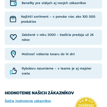
Benefity pre stálych aj nových zákazníkov
Najširší sortiment - v ponuke viac ako 100 000
produktov
Založené v roku 2000 - tradícia predaja už 26
rokov
Možnosť vrátenia tovaru do 14 dní
Rybolovu rozumieme - v teame je aj majster
sveta
HODNOTENIE NAŠICH ZÁKAZNÍKOV
Ďalšie hodnotenie zákazníkov