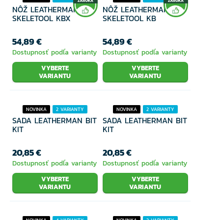
NÔŽ LEATHERMAN
NÔŽ LEATHERMAN
SKELETOOL KBX
SKELETOOL KB
54,89 €
54,89 €
Dostupnosť podľa varianty
Dostupnosť podľa varianty
VYBERTE
VYBERTE
VARIANTU
VARIANTU
NOVINKA
2 VARIANTY
NOVINKA
2 VARIANTY
SADA LEATHERMAN BIT
SADA LEATHERMAN BIT
KIT
KIT
20,85 €
20,85 €
Dostupnosť podľa varianty
Dostupnosť podľa varianty
VYBERTE
VYBERTE
VARIANTU
VARIANTU