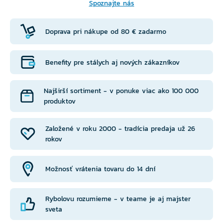
Spoznajte nás
Doprava pri nákupe od 80 € zadarmo
Benefity pre stálych aj nových zákazníkov
Najširší sortiment - v ponuke viac ako 100 000
produktov
Založené v roku 2000 - tradícia predaja už 26
rokov
Možnosť vrátenia tovaru do 14 dní
Rybolovu rozumieme - v teame je aj majster
sveta