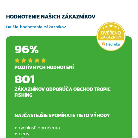
HODNOTENIE NAŠICH ZÁKAZNÍKOV
Ďalšie hodnotenie zákazníkov
96%
POZITÍVNYCH HODNOTENÍ
801
ZÁKAZNÍKOV ODPORÚČA OBCHOD TROPIC
FISHING
NAJČASTEJŠIE SPOMÍNATE TIETO VÝHODY
rýchlosť doručenia
ceny