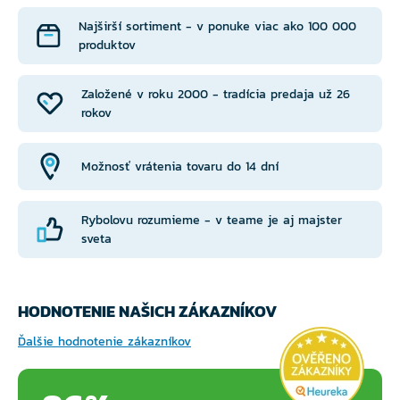
Najširší sortiment - v ponuke viac ako 100 000
produktov
Založené v roku 2000 - tradícia predaja už 26
rokov
Možnosť vrátenia tovaru do 14 dní
Rybolovu rozumieme - v teame je aj majster
sveta
HODNOTENIE NAŠICH ZÁKAZNÍKOV
Ďalšie hodnotenie zákazníkov