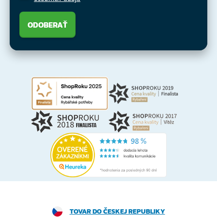
ODOBERAŤ
TOVAR DO ČESKEJ REPUBLIKY