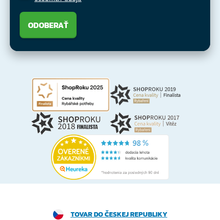
ODOBERAŤ
TOVAR DO ČESKEJ REPUBLIKY