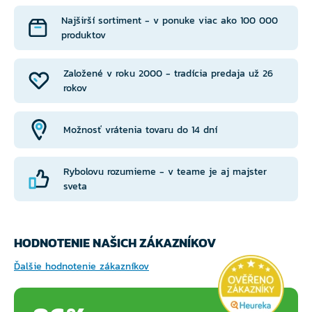
Najširší sortiment - v ponuke viac ako 100 000
produktov
Založené v roku 2000 - tradícia predaja už 26
rokov
Možnosť vrátenia tovaru do 14 dní
Rybolovu rozumieme - v teame je aj majster
sveta
HODNOTENIE NAŠICH ZÁKAZNÍKOV
Ďalšie hodnotenie zákazníkov