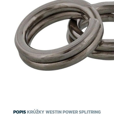
POPIS
KRÚŽKY WESTIN POWER SPLITRING