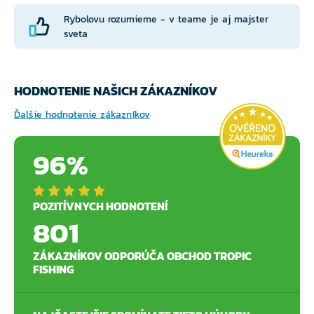
Rybolovu rozumieme - v teame je aj majster
sveta
HODNOTENIE NAŠICH ZÁKAZNÍKOV
Ďalšie hodnotenie zákazníkov
96%
POZITÍVNYCH HODNOTENÍ
801
ZÁKAZNÍKOV ODPORÚČA OBCHOD TROPIC
FISHING