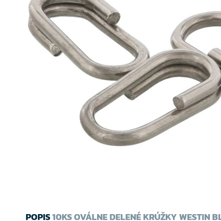
POPIS
10KS OVÁLNE DELENÉ KRÚŽKY WESTIN B