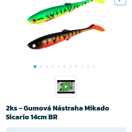
2ks - Gumová Nástraha Mikado
Sicario 14cm BR