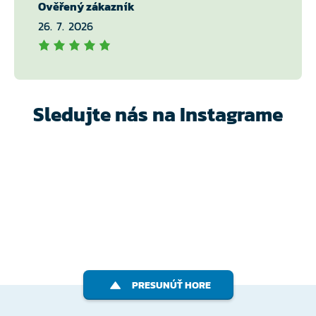
Ověřený zákazník
26. 7. 2026
Sledujte nás na Instagrame
PRESUNÚŤ HORE