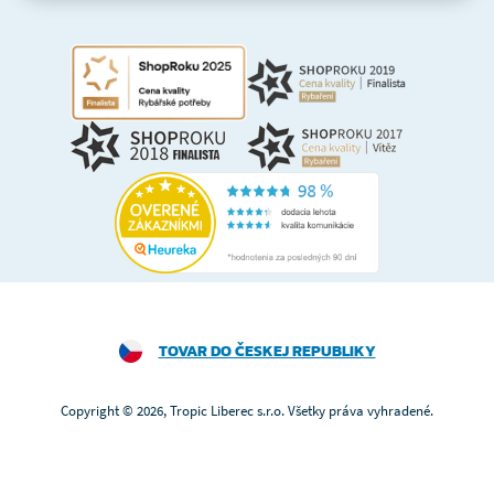
TOVAR DO ČESKEJ REPUBLIKY
Copyright © 2026, Tropic Liberec s.r.o. Všetky práva vyhradené.