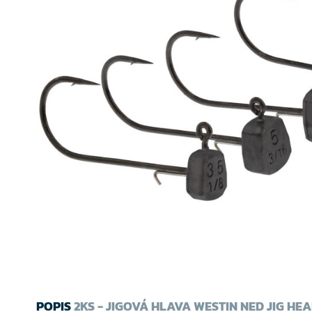
POPIS
2KS - JIGOVÁ HLAVA WESTIN NED JIG HE