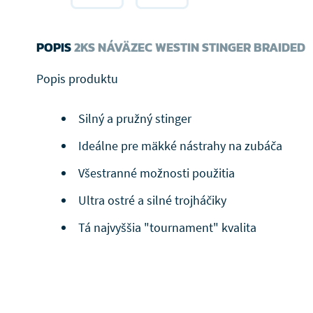
POPIS
2KS NÁVÄZEC WESTIN STINGER BRAIDED
Popis produktu
Silný a pružný stinger
Ideálne pre mäkké nástrahy na zubáča
Všestranné možnosti použitia
Ultra ostré a silné trojháčiky
Tá najvyššia "tournament" kvalita