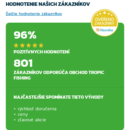
HODNOTENIE NAŠICH ZÁKAZNÍKOV
Ďalšie hodnotenie zákazníkov
96%
POZITÍVNYCH HODNOTENÍ
801
ZÁKAZNÍKOV ODPORÚČA OBCHOD TROPIC
FISHING
NAJČASTEJŠIE SPOMÍNATE TIETO VÝHODY
rýchlosť doručenia
ceny
zľavové akcie