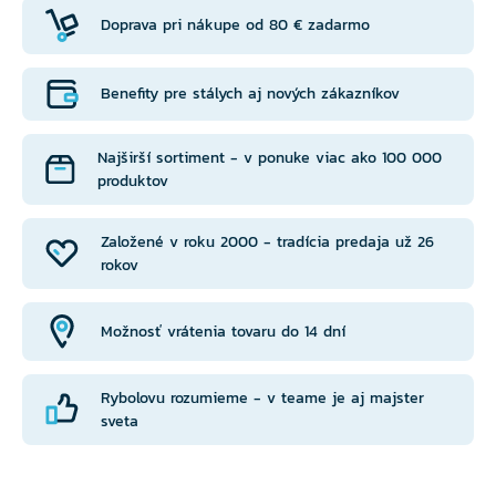
Doprava pri nákupe od 80 € zadarmo
Benefity pre stálych aj nových zákazníkov
Najširší sortiment - v ponuke viac ako 100 000
produktov
Založené v roku 2000 - tradícia predaja už 26
rokov
Možnosť vrátenia tovaru do 14 dní
Rybolovu rozumieme - v teame je aj majster
sveta