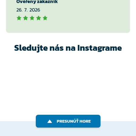
Ověřený zákazník
26. 7. 2026
Sledujte nás na Instagrame
PRESUNÚŤ HORE