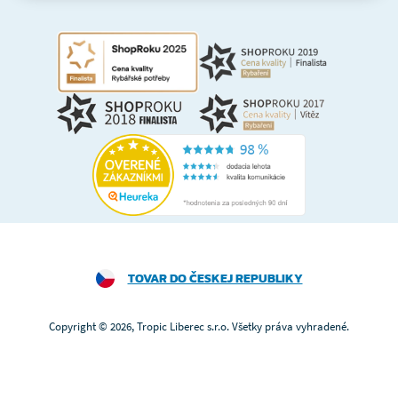
TOVAR DO ČESKEJ REPUBLIKY
Copyright © 2026, Tropic Liberec s.r.o. Všetky práva vyhradené.