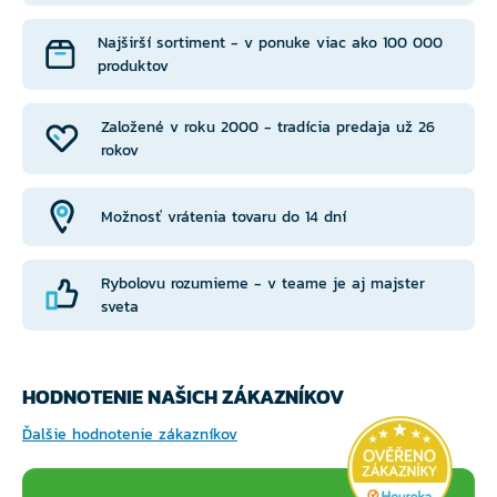
Najširší sortiment - v ponuke viac ako 100 000
produktov
Založené v roku 2000 - tradícia predaja už 26
rokov
Možnosť vrátenia tovaru do 14 dní
Rybolovu rozumieme - v teame je aj majster
sveta
HODNOTENIE NAŠICH ZÁKAZNÍKOV
Ďalšie hodnotenie zákazníkov