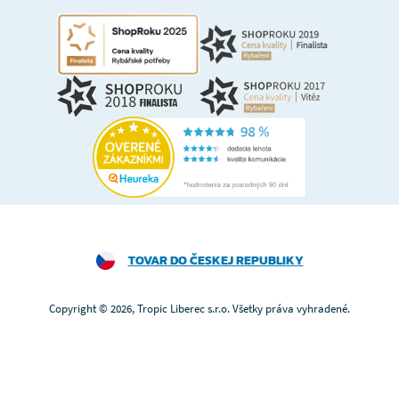
TOVAR DO ČESKEJ REPUBLIKY
Copyright © 2026, Tropic Liberec s.r.o. Všetky práva vyhradené.