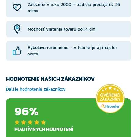
Založené v roku 2000 - tradícia predaja už 26
rokov
Možnosť vrátenia tovaru do 14 dní
Rybolovu rozumieme - v teame je aj majster
sveta
HODNOTENIE NAŠICH ZÁKAZNÍKOV
Ďalšie hodnotenie zákazníkov
96%
POZITÍVNYCH HODNOTENÍ