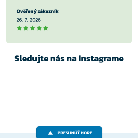
Ověřený zákazník
26. 7. 2026
Sledujte nás na Instagrame
PRESUNÚŤ HORE