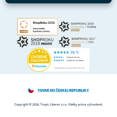
TOVAR DO ČESKEJ REPUBLIKY
Copyright © 2026, Tropic Liberec s.r.o. Všetky práva vyhradené.