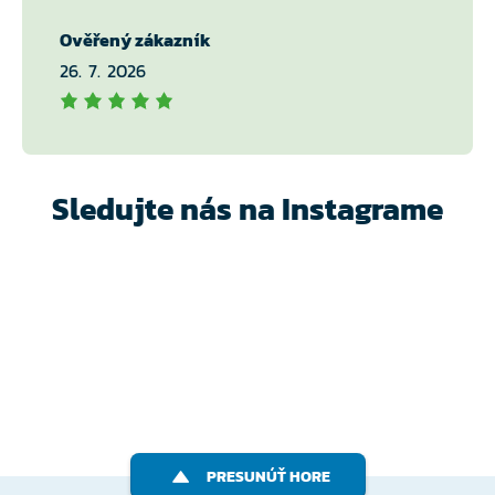
Ověřený zákazník
26. 7. 2026
Sledujte nás na Instagrame
PRESUNÚŤ HORE