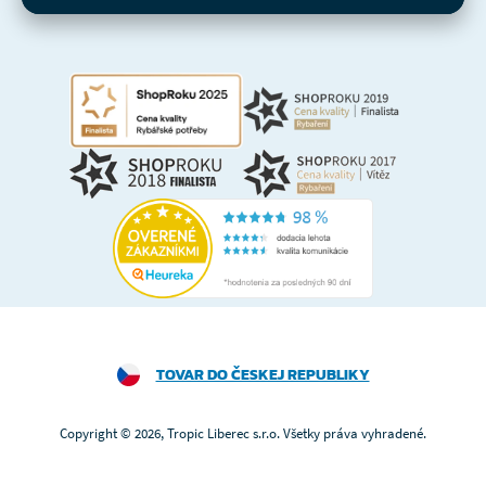
TOVAR DO ČESKEJ REPUBLIKY
Copyright © 2026, Tropic Liberec s.r.o. Všetky práva vyhradené.