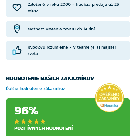
Založené v roku 2000 - tradícia predaja už 26
rokov
Možnosť vrátenia tovaru do 14 dní
Rybolovu rozumieme - v teame je aj majster
sveta
HODNOTENIE NAŠICH ZÁKAZNÍKOV
Ďalšie hodnotenie zákazníkov
96%
POZITÍVNYCH HODNOTENÍ