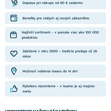
Doprava pri nákupe od 80 € zadarmo
Benefity pre stálych aj nových zákazníkov
Najširší sortiment - v ponuke viac ako 100 000
produktov
Založené v roku 2000 - tradícia predaja už 26
rokov
Možnosť vrátenia tovaru do 14 dní
Rybolovu rozumieme - v teame je aj majster
sveta