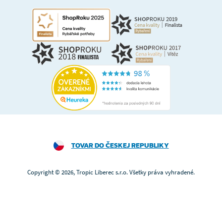
TOVAR DO ČESKEJ REPUBLIKY
Copyright © 2026, Tropic Liberec s.r.o. Všetky práva vyhradené.