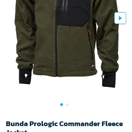
Bunda Prologic Commander Fleece