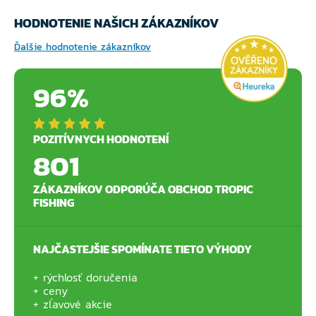
HODNOTENIE NAŠICH ZÁKAZNÍKOV
Ďalšie hodnotenie zákazníkov
96%
POZITÍVNYCH HODNOTENÍ
801
ZÁKAZNÍKOV ODPORÚČA OBCHOD TROPIC
FISHING
NAJČASTEJŠIE SPOMÍNATE TIETO VÝHODY
rýchlosť doručenia
ceny
zľavové akcie