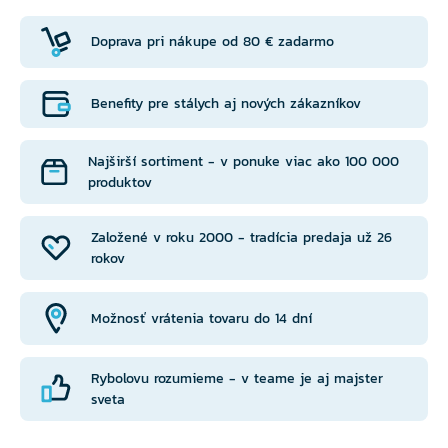
Doprava pri nákupe od 80 € zadarmo
Benefity pre stálych aj nových zákazníkov
Najširší sortiment - v ponuke viac ako 100 000
produktov
Založené v roku 2000 - tradícia predaja už 26
rokov
Možnosť vrátenia tovaru do 14 dní
Rybolovu rozumieme - v teame je aj majster
sveta