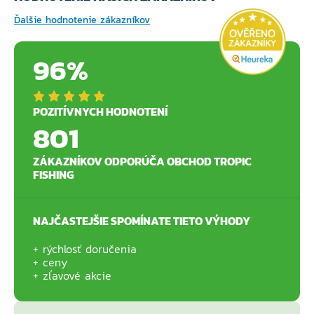
Ďalšie hodnotenie zákazníkov
96%
POZITÍVNYCH HODNOTENÍ
801
ZÁKAZNÍKOV ODPORÚČA OBCHOD TROPIC
FISHING
NAJČASTEJŠIE SPOMÍNATE TIETO VÝHODY
rýchlosť doručenia
ceny
zľavové akcie