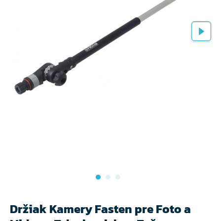
Držiak Kamery Fasten pre Foto a