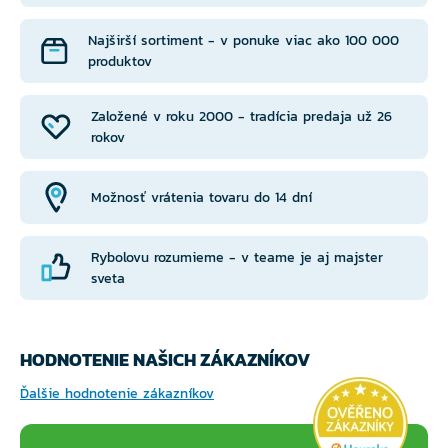
Najširší sortiment - v ponuke viac ako 100 000
produktov
Založené v roku 2000 - tradícia predaja už 26
rokov
Možnosť vrátenia tovaru do 14 dní
Rybolovu rozumieme - v teame je aj majster
sveta
HODNOTENIE NAŠICH ZÁKAZNÍKOV
Ďalšie hodnotenie zákazníkov