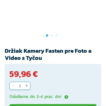
Držiak Kamery Fasten pre Foto a
Video s Tyčou
59,96 €
Odošleme do 2-4 prac. dní