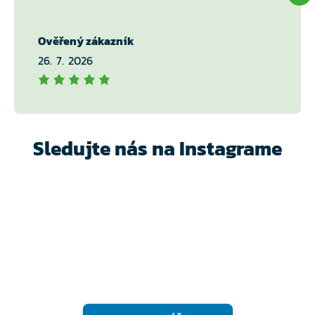
Ověřený zákazník
26. 7. 2026
Sledujte nás na Instagrame