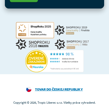
TOVAR DO ČESKEJ REPUBLIKY
Copyright © 2026, Tropic Liberec s.r.o. Všetky práva vyhradené.