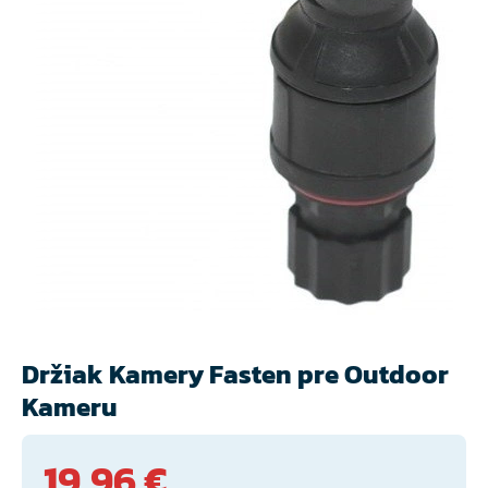
Držiak Kamery Fasten pre Outdoor
Kameru
19,96 €