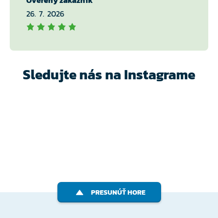
Ověřený zákazník
26. 7. 2026
Sledujte nás na Instagrame
PRESUNÚŤ HORE