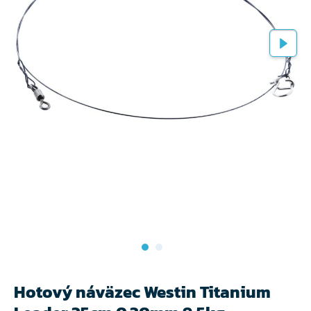
Hotový náväzec Westin Titanium