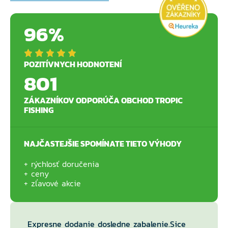
96%
POZITÍVNYCH HODNOTENÍ
801
ZÁKAZNÍKOV ODPORÚČA OBCHOD TROPIC
FISHING
NAJČASTEJŠIE SPOMÍNATE TIETO VÝHODY
rýchlosť doručenia
ceny
zľavové akcie
Expresne dodanie dosledne zabalenie.Sice