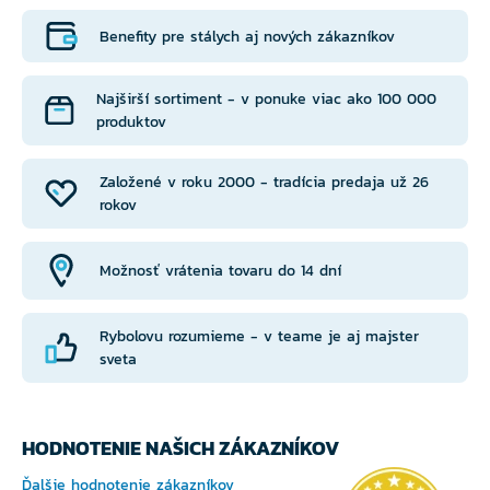
Benefity pre stálych aj nových zákazníkov
Najširší sortiment - v ponuke viac ako 100 000
produktov
Založené v roku 2000 - tradícia predaja už 26
rokov
Možnosť vrátenia tovaru do 14 dní
Rybolovu rozumieme - v teame je aj majster
sveta
HODNOTENIE NAŠICH ZÁKAZNÍKOV
Ďalšie hodnotenie zákazníkov