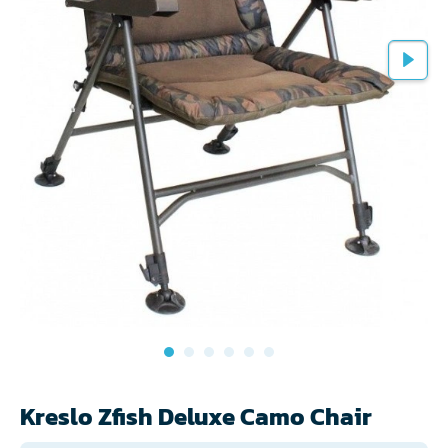
Kreslo Zfish Deluxe Camo Chair