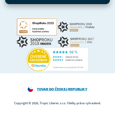
TOVAR DO ČESKEJ REPUBLIKY
Copyright © 2026, Tropic Liberec s.r.o. Všetky práva vyhradené.