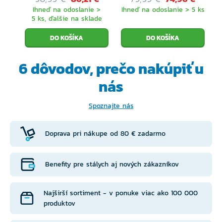
Ihneď na odoslanie >
Ihneď na odoslanie > 5 ks
5 ks, ďalšie na sklade
6 dôvodov, prečo
nakúpiť u
nás
Spoznajte nás
Doprava pri nákupe od 80 € zadarmo
Benefity pre stálych aj nových zákazníkov
Najširší sortiment - v ponuke viac ako 100 000
produktov