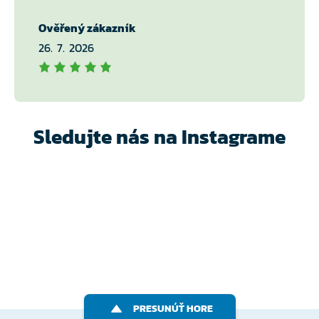
Ověřený zákazník
26. 7. 2026
Sledujte nás na Instagrame
PRESUNÚŤ HORE