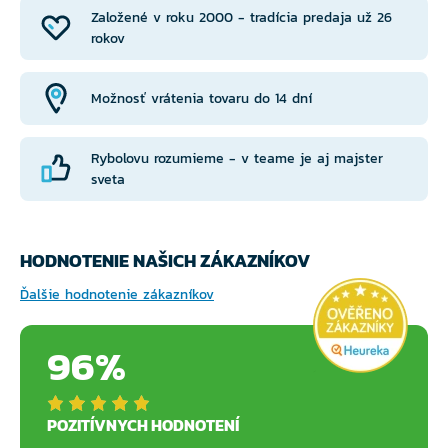
Založené v roku 2000 - tradícia predaja už 26
rokov
Možnosť vrátenia tovaru do 14 dní
Rybolovu rozumieme - v teame je aj majster
sveta
HODNOTENIE NAŠICH ZÁKAZNÍKOV
Ďalšie hodnotenie zákazníkov
96%
POZITÍVNYCH HODNOTENÍ