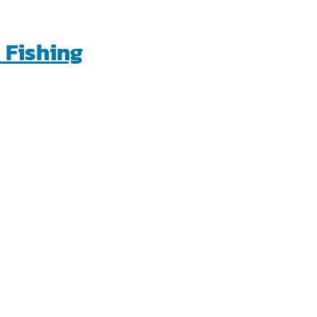
 Fishing