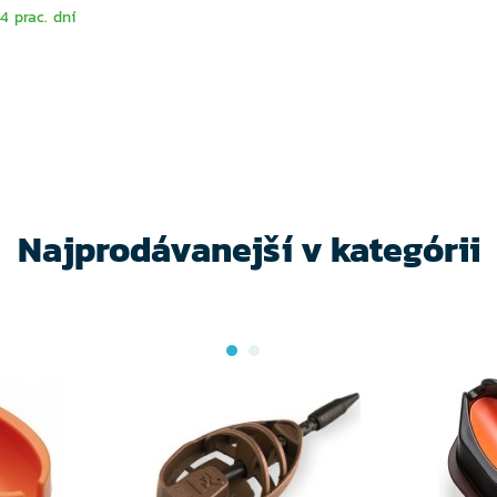
 prac. dní
Najprodávanejší v kategórii