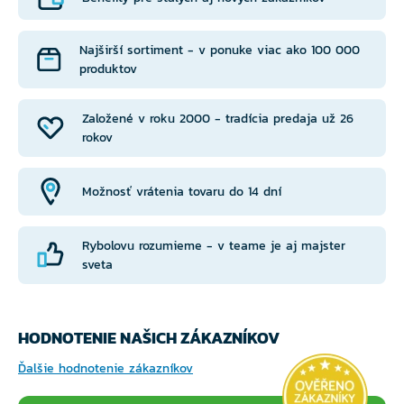
Najširší sortiment - v ponuke viac ako 100 000
produktov
Založené v roku 2000 - tradícia predaja už 26
rokov
Možnosť vrátenia tovaru do 14 dní
Rybolovu rozumieme - v teame je aj majster
sveta
HODNOTENIE NAŠICH ZÁKAZNÍKOV
Ďalšie hodnotenie zákazníkov