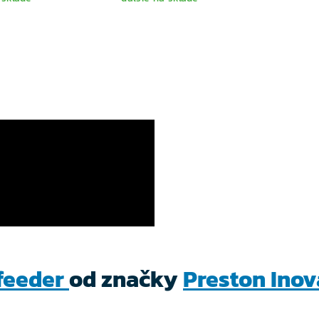
feeder
od značky
Preston Inov