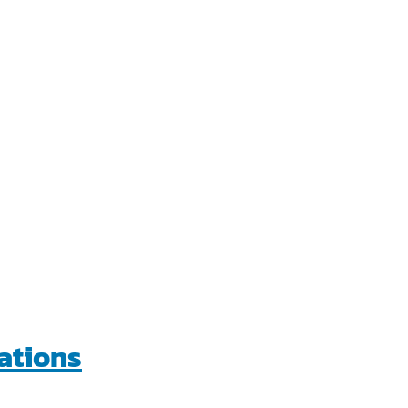
ations