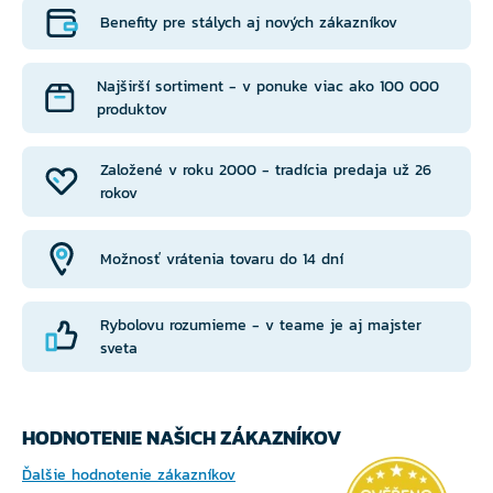
Benefity pre stálych aj nových zákazníkov
Najširší sortiment - v ponuke viac ako 100 000
produktov
Založené v roku 2000 - tradícia predaja už 26
rokov
Možnosť vrátenia tovaru do 14 dní
Rybolovu rozumieme - v teame je aj majster
sveta
HODNOTENIE NAŠICH ZÁKAZNÍKOV
Ďalšie hodnotenie zákazníkov