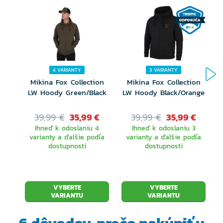
4 VARIANTY
3 VARIANTY
Mikina Fox Collection
Mikina Fox Collection
LW Hoody Green/Black
LW Hoody Black/Orange
39,99 €
35,99 €
39,99 €
35,99 €
Ihneď k odoslaniu 4
Ihneď k odoslaniu 3
varianty a ďalšie podľa
varianty a ďalšie podľa
dostupnosti
dostupnosti
VYBERTE
VYBERTE
VARIANTU
VARIANTU