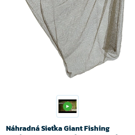
Náhradná Sieťka Giant Fishing