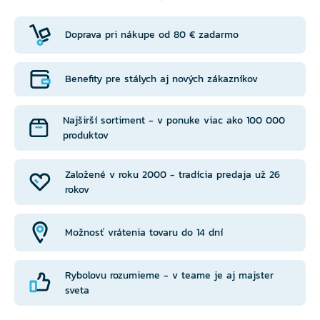
Doprava pri nákupe od 80 € zadarmo
Benefity pre stálych aj nových zákazníkov
Najširší sortiment - v ponuke viac ako 100 000
produktov
Založené v roku 2000 - tradícia predaja už 26
rokov
Možnosť vrátenia tovaru do 14 dní
Rybolovu rozumieme - v teame je aj majster
sveta