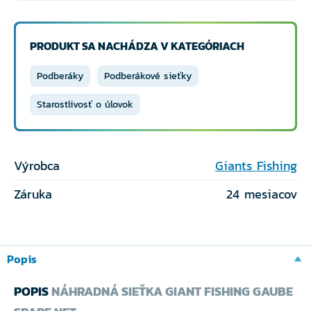
PRODUKT SA NACHÁDZA V KATEGÓRIACH
Podberáky
Podberákové sieťky
Starostlivosť o úlovok
Výrobca
Giants Fishing
Záruka
24 mesiacov
Popis
POPIS
NÁHRADNÁ SIEŤKA GIANT FISHING GAUBE