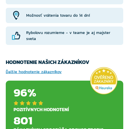
Možnosť vrátenia tovaru do 14 dní
Rybolovu rozumieme - v teame je aj majster
sveta
HODNOTENIE NAŠICH ZÁKAZNÍKOV
Ďalšie hodnotenie zákazníkov
96%
POZITÍVNYCH HODNOTENÍ
801