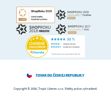
TOVAR DO ČESKEJ REPUBLIKY
Copyright © 2026, Tropic Liberec s.r.o. Všetky práva vyhradené.