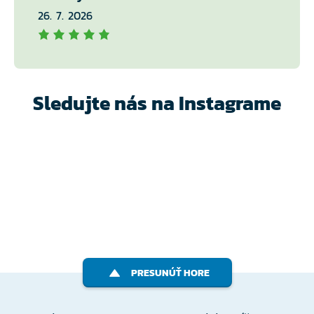
26. 7. 2026
Sledujte nás na Instagrame
PRESUNÚŤ HORE