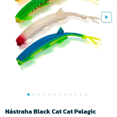
Nástraha Black Cat Cat Pelagic