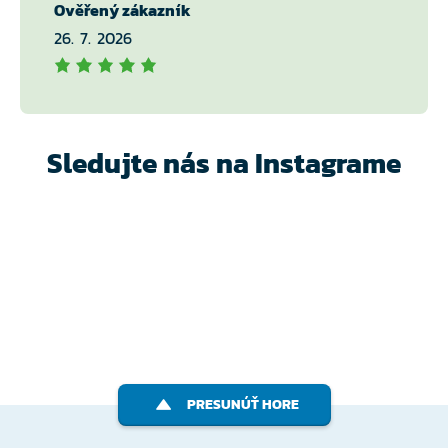
Ověřený zákazník
26. 7. 2026
Sledujte nás na Instagrame
PRESUNÚŤ HORE