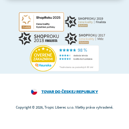
TOVAR DO ČESKEJ REPUBLIKY
Copyright © 2026, Tropic Liberec s.r.o. Všetky práva vyhradené.