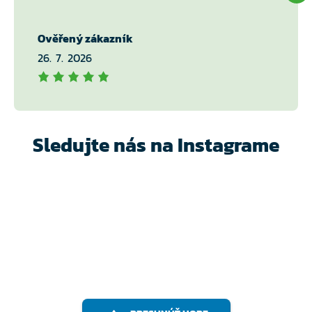
Ověřený zákazník
26. 7. 2026
Sledujte nás na Instagrame