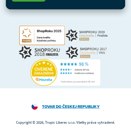
TOVAR DO ČESKEJ REPUBLIKY
Copyright © 2026, Tropic Liberec s.r.o. Všetky práva vyhradené.