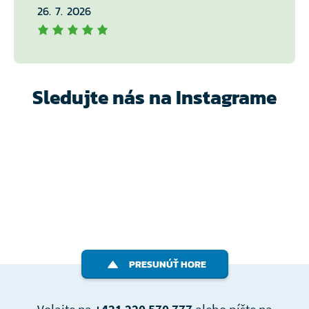
26. 7. 2026
Sledujte nás na Instagrame
PRESUNÚŤ HORE