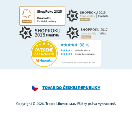
TOVAR DO ČESKEJ REPUBLIKY
Copyright © 2026, Tropic Liberec s.r.o. Všetky práva vyhradené.