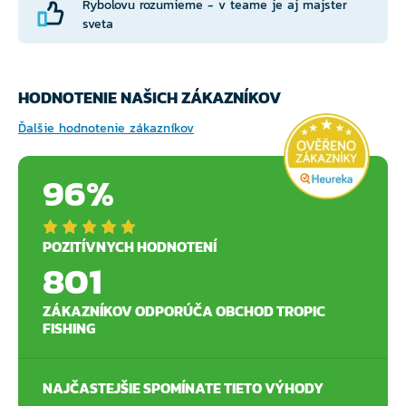
Rybolovu rozumieme - v teame je aj majster
sveta
HODNOTENIE NAŠICH ZÁKAZNÍKOV
Ďalšie hodnotenie zákazníkov
96%
POZITÍVNYCH HODNOTENÍ
801
ZÁKAZNÍKOV ODPORÚČA OBCHOD TROPIC
FISHING
NAJČASTEJŠIE SPOMÍNATE TIETO VÝHODY