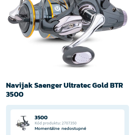
Navijak Saenger Ultratec Gold BTR
3500
3500
Kód produktu: 2707350
Momentálne nedostupné