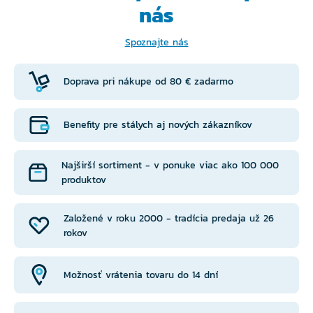
nás
Spoznajte nás
Doprava pri nákupe od 80 € zadarmo
Benefity pre stálych aj nových zákazníkov
Najširší sortiment - v ponuke viac ako 100 000
produktov
Založené v roku 2000 - tradícia predaja už 26
rokov
Možnosť vrátenia tovaru do 14 dní