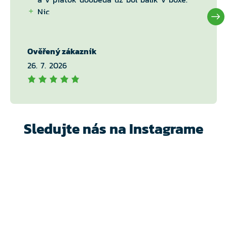
Nic
Ověřený zákazník
26. 7. 2026
Sledujte nás na Instagrame