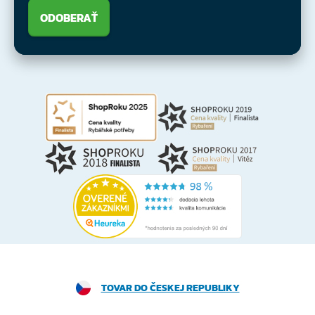
ODOBERAŤ
TOVAR DO ČESKEJ REPUBLIKY