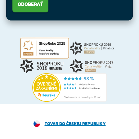
ODOBERAŤ
TOVAR DO ČESKEJ REPUBLIKY