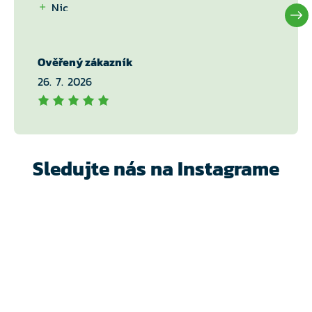
Nic
Ověřený zákazník
26. 7. 2026
Sledujte nás na Instagrame