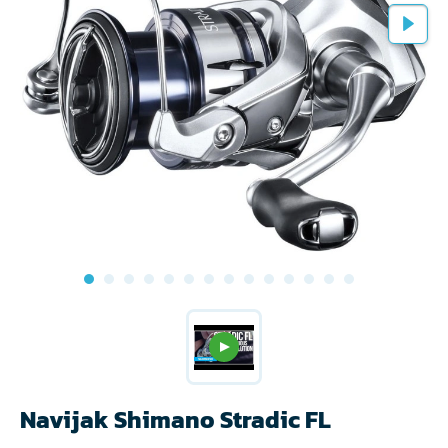
Navijak Shimano Stradic FL