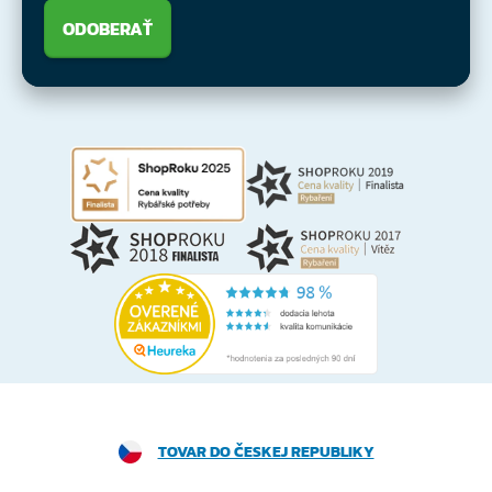
ODOBERAŤ
TOVAR DO ČESKEJ REPUBLIKY