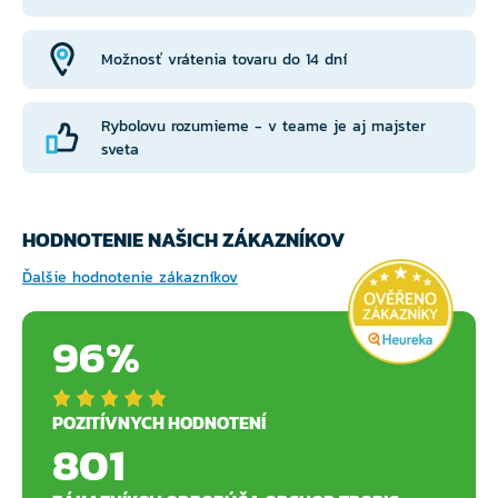
Možnosť vrátenia tovaru do 14 dní
Rybolovu rozumieme - v teame je aj majster
sveta
HODNOTENIE NAŠICH ZÁKAZNÍKOV
Ďalšie hodnotenie zákazníkov
96%
POZITÍVNYCH HODNOTENÍ
801