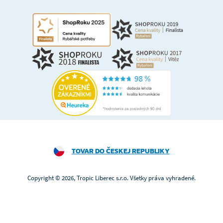
TOVAR DO ČESKEJ REPUBLIKY
Copyright © 2026, Tropic Liberec s.r.o. Všetky práva vyhradené.