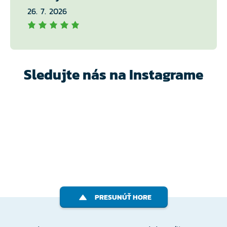
26. 7. 2026
Sledujte nás na Instagrame
PRESUNÚŤ HORE