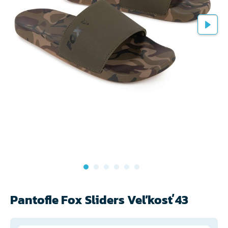
Pantofle Fox Sliders Veľkosť 43