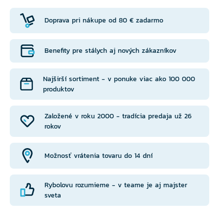
Doprava pri nákupe od 80 € zadarmo
Benefity pre stálych aj nových zákazníkov
Najširší sortiment - v ponuke viac ako 100 000
produktov
Založené v roku 2000 - tradícia predaja už 26
rokov
Možnosť vrátenia tovaru do 14 dní
Rybolovu rozumieme - v teame je aj majster
sveta