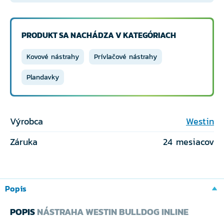
PRODUKT SA NACHÁDZA V KATEGÓRIACH
Kovové nástrahy
Prívlačové nástrahy
Plandavky
Výrobca
Westin
Záruka
24 mesiacov
Popis
POPIS
NÁSTRAHA WESTIN BULLDOG INLINE