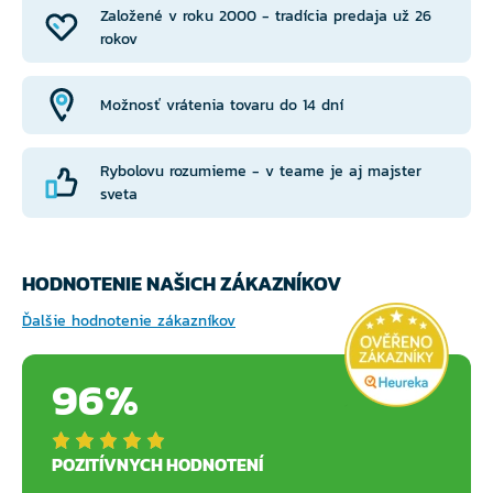
Založené v roku 2000 - tradícia predaja už 26
rokov
Možnosť vrátenia tovaru do 14 dní
Rybolovu rozumieme - v teame je aj majster
sveta
HODNOTENIE NAŠICH ZÁKAZNÍKOV
Ďalšie hodnotenie zákazníkov
96%
POZITÍVNYCH HODNOTENÍ