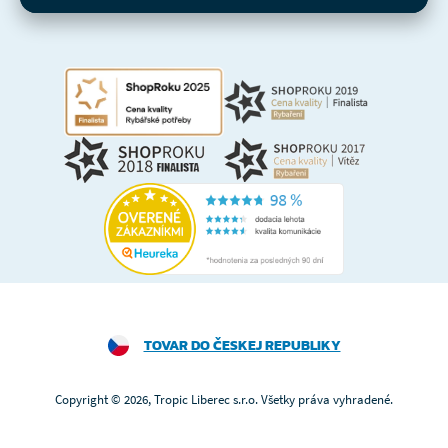
TOVAR DO ČESKEJ REPUBLIKY
Copyright © 2026, Tropic Liberec s.r.o. Všetky práva vyhradené.