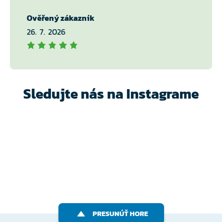
Ověřený zákazník
26. 7. 2026
Sledujte nás na Instagrame
PRESUNÚŤ HORE